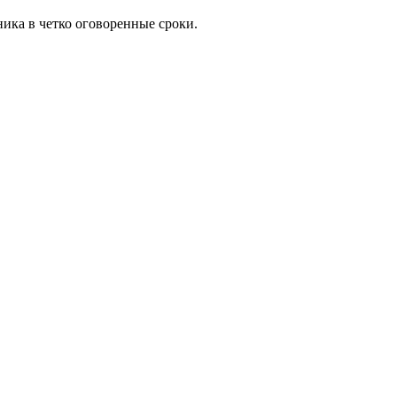
ика в четко оговоренные сроки.