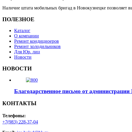
Наличие штата мобильных бригад в Новокузнецке позволяет вы
ПОЛЕЗНОЕ
Каталог
О компании
Ремонт кондициоеров
Ремонт холодильников
Для Юр. лиц
Новости
НОВОСТИ
Благодарственное письмо от администрации
КОНТАКТЫ
Телефоны:
+7(983) 228-37-04