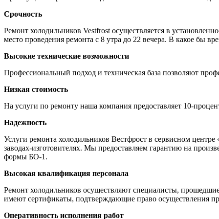
Срочность
Ремонт холодильников Vestfrost осуществляется в установленн
место проведения ремонта с 8 утра до 22 вечера. В какое бы 
Высокие технические возможности
Профессиональный подход и техническая база позволяют проф
Низкая стоимость
На услуги по ремонту наша компания предоставляет 10-проце
Надежность
Услуги ремонта холодильников Вестфрост в сервисном центре
заводах-изготовителях. Мы предоставляем гарантию на произве
формы БО-1.
Высокая квалификация персонала
Ремонт холодильников осуществляют специалисты, прошедшие
имеют сертификаты, подтверждающие право осуществления про
Оперативность исполнения работ