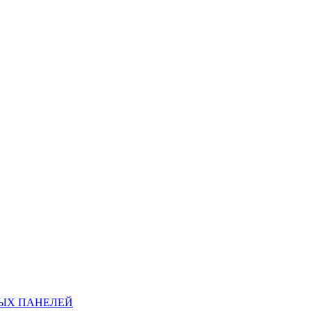
ЫХ ПАНЕЛЕЙ