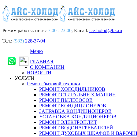
Режим работы: пн-вс
7:00 - 23:00
, E-mail:
ice-holod@bk.ru
Тел.:
(983)
228-37-04
Меню
ГЛАВНАЯ
О КОМПАНИИ
НОВОСТИ
УСЛУГИ
Ремонт бытовой техники
РЕМОНТ ХОЛОДИЛЬНИКОВ
РЕМОНТ СТИРАЛЬНЫХ МАШИН
РЕМОНТ ПЫЛЕСОСОВ
РЕМОНТ КОНДИЦИОНЕРОВ
ЗАПРАВКА КОНДИЦИОНЕРОВ
УСТАНОВКА КОНДИЦИОНЕРОВ
РЕМОНТ ЭЛЕКТРОПЛИТ
РЕМОНТ ВОДОНАГРЕВАТЕЛЕЙ
РЕМОНТ ДУХОВЫХ ШКАФОВ И ВАРОЧН