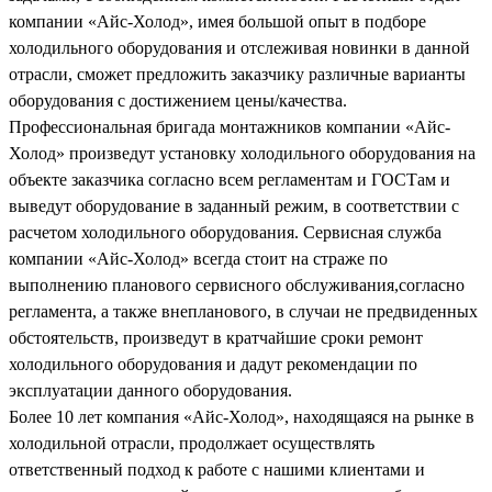
компании «Айс-Холод», имея большой опыт в подборе
холодильного оборудования и отслеживая новинки в данной
отрасли, сможет предложить заказчику различные варианты
оборудования с достижением цены/качества.
Профессиональная бригада монтажников компании «Айс-
Холод» произведут установку холодильного оборудования на
объекте заказчика согласно всем регламентам и ГОСТам и
выведут оборудование в заданный режим, в соответствии с
расчетом холодильного оборудования. Сервисная служба
компании «Айс-Холод» всегда стоит на страже по
выполнению планового сервисного обслуживания,согласно
регламента, а также внепланового, в случаи не предвиденных
обстоятельств, произведут в кратчайшие сроки ремонт
холодильного оборудования и дадут рекомендации по
эксплуатации данного оборудования.
Более 10 лет компания «Айс-Холод», находящаяся на рынке в
холодильной отрасли, продолжает осуществлять
ответственный подход к работе с нашими клиентами и