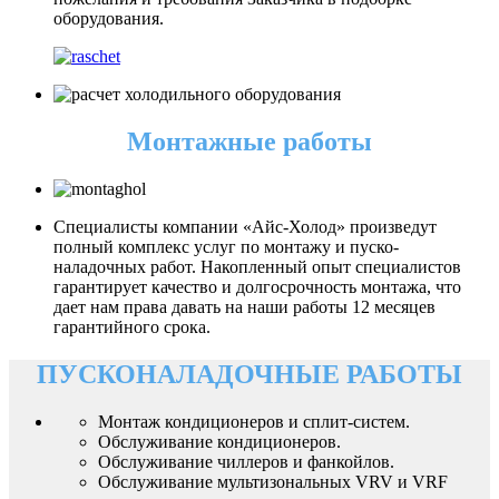
оборудования.
Монтажные работы
Специалисты компании «Айс-Холод» произведут
полный комплекс услуг по монтажу и пуско-
наладочных работ. Накопленный опыт специалистов
гарантирует качество и долгосрочность монтажа, что
дает нам права давать на наши работы 12 месяцев
гарантийного срока.
ПУСКОНАЛАДОЧНЫЕ РАБОТЫ
Монтаж кондиционеров и сплит-систем.
Обслуживание кондиционеров.
Обслуживание чиллеров и фанкойлов.
Обслуживание мультизональных VRV и VRF