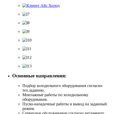
Основные направления:
Подбор холодильного оборудования согласно
тех.заданию.
Монтажные работы по холодильному
оборудования.
Пуско-наладочные работы и вывод на заданный
режим.
Сервисное обслуживание согласно регламенту.