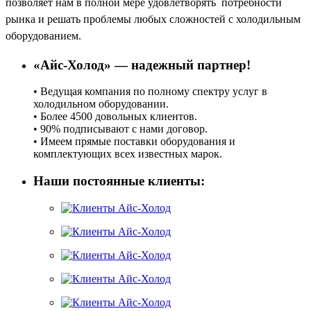
позволяет нам в полной мере удовлетворять потребности
рынка и решать проблемы любых сложностей с холодильным
оборудованием.
«Айс-Холод» — надежный партнер!
• Ведущая компания по полному спектру услуг в
холодильном оборудовании.
• Более 4500 довольных клиентов.
• 90% подписывают с нами договор.
• Имеем прямые поставки оборудования и
комплектующих всех известных марок.
Наши постоянные клиенты: