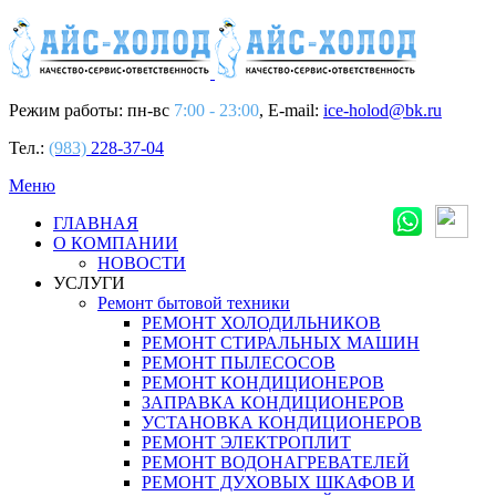
Режим работы: пн-вс
7:00 - 23:00
, E-mail:
ice-holod@bk.ru
Тел.:
(983)
228-37-04
Меню
ГЛАВНАЯ
О КОМПАНИИ
НОВОСТИ
УСЛУГИ
Ремонт бытовой техники
РЕМОНТ ХОЛОДИЛЬНИКОВ
РЕМОНТ СТИРАЛЬНЫХ МАШИН
РЕМОНТ ПЫЛЕСОСОВ
РЕМОНТ КОНДИЦИОНЕРОВ
ЗАПРАВКА КОНДИЦИОНЕРОВ
УСТАНОВКА КОНДИЦИОНЕРОВ
РЕМОНТ ЭЛЕКТРОПЛИТ
РЕМОНТ ВОДОНАГРЕВАТЕЛЕЙ
РЕМОНТ ДУХОВЫХ ШКАФОВ И