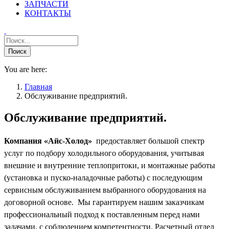
ЗАПЧАСТИ
КОНТАКТЫ
You are here:
Главная
Обслуживание предприятий.
Обслуживание предприятий.
Компания
«Айс-Холод»
предоставляет большой спектр
услуг по подбору холодильного оборудования, учитывая
внешние и внутренние теплопритоки, и монтажные работы
(установка и пуско-наладочные работы) с последующим
сервисным обслуживанием выбранного оборудования на
договорной основе. Мы гарантируем нашим заказчикам
профессиональный подход к поставленным перед нами
задачами, с соблюдением компетентности. Расчетный отдел