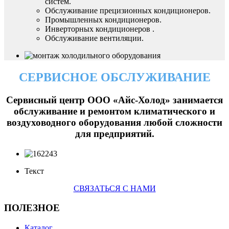
систем.
Обслуживание прецизионных кондиционеров.
Промышленных кондиционеров.
Инверторных кондиционеров .
Обслуживание вентиляции.
СЕРВИСНОЕ ОБСЛУЖИВАНИЕ
Сервисный центр ООО «Айс-Холод» занимается
обслуживание и ремонтом климатического и
воздуховодного оборудования любой сложности
для предприятий.
Текст
СВЯЗАТЬСЯ С НАМИ
ПОЛЕЗНОЕ
Каталог