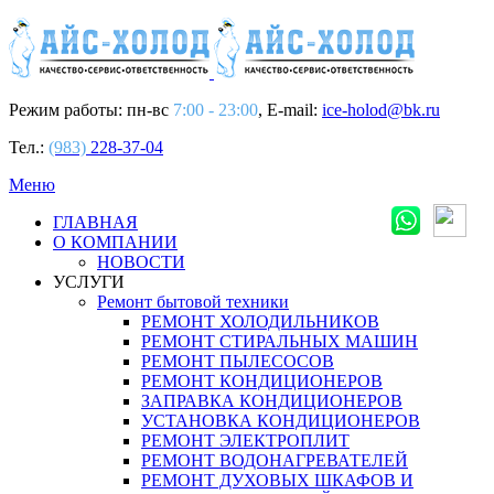
Режим работы: пн-вс
7:00 - 23:00
, E-mail:
ice-holod@bk.ru
Тел.:
(983)
228-37-04
Меню
ГЛАВНАЯ
О КОМПАНИИ
НОВОСТИ
УСЛУГИ
Ремонт бытовой техники
РЕМОНТ ХОЛОДИЛЬНИКОВ
РЕМОНТ СТИРАЛЬНЫХ МАШИН
РЕМОНТ ПЫЛЕСОСОВ
РЕМОНТ КОНДИЦИОНЕРОВ
ЗАПРАВКА КОНДИЦИОНЕРОВ
УСТАНОВКА КОНДИЦИОНЕРОВ
РЕМОНТ ЭЛЕКТРОПЛИТ
РЕМОНТ ВОДОНАГРЕВАТЕЛЕЙ
РЕМОНТ ДУХОВЫХ ШКАФОВ И