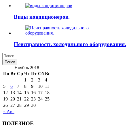
Виды кондиционеров.
Неисправность холодильного оборудования.
Ноябрь 2018
Пн
Вт
Ср
Чт
Пт
Сб
Вс
1
2
3
4
5
6
7
8
9
10
11
12
13
14
15
16
17
18
19
20
21
22
23
24
25
26
27
28
29
30
« Авг
ПОЛЕЗНОЕ