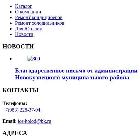
Каталог
О компании
Ремонт кондициоеров
Ремонт холодильников
Для Юр. лиц
Новости
НОВОСТИ
Благодарственное письмо от администрации
Новокузнецкого муниципального района
КОНТАКТЫ
Телефоны:
+7(983) 228-37-04
Email:
ice-holod@bk.ru
АДРЕСА