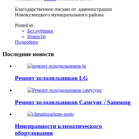
Благодарственное письмо от администрации
Новокузнецкого муниципального района
Posted in:
Без рубрики
Новости
Подробнее
Последние новости
Ремонт холодильников LG
Ремонт холодильников Самсунг / Samsung
Неисправности климатического
оборудования