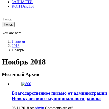
ЗАПЧАСТИ
КОНТАКТЫ
You are here:
Главная
2018
Ноябрь
Ноябрь 2018
Месячный Архив
Благодарственное письмо от администрации
Новокузнецкого муниципального района
06.11.2018
от
admin
Comments are off